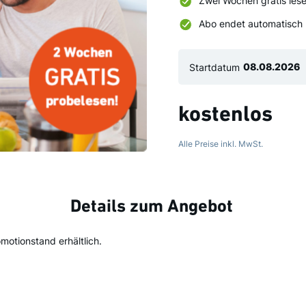
Zwei Wochen gratis les
Abo endet automatisch
Startdatum
kostenlos
Alle Preise inkl. MwSt.
Details zum Angebot
otionstand erhältlich.