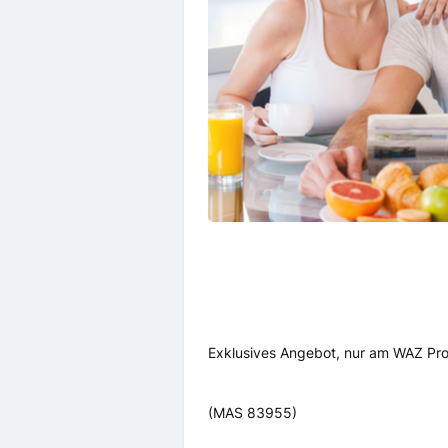
Exklusives Angebot, nur am WAZ Prom
(MAS 83955)