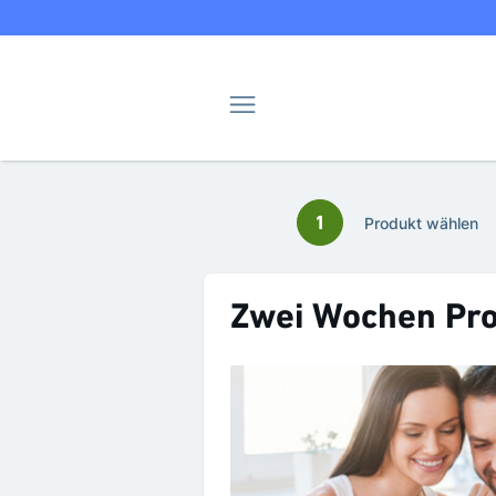
Navigation
1
Produkt wählen
Zwei Wochen Pr