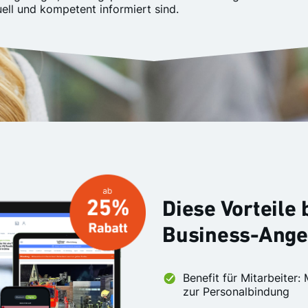
uell und kompetent informiert sind.
Diese Vorteile
Business-Ange
Benefit für Mitarbeiter
zur Personalbindung