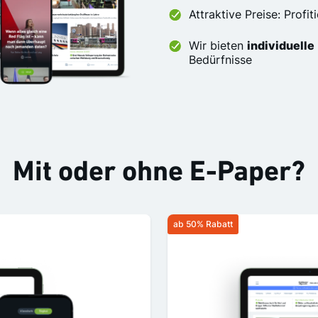
Attraktive Preise: Profi
Wir bieten
individuelle
Bedürfnisse
Mit oder ohne E-Paper?
ab 50% Rabatt