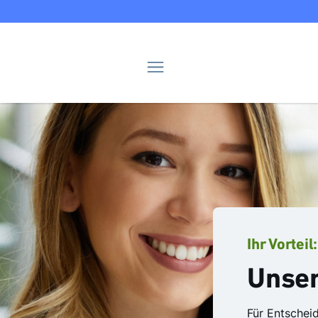
Navigation
Ihr Vorteil
Unser
Für Entschei