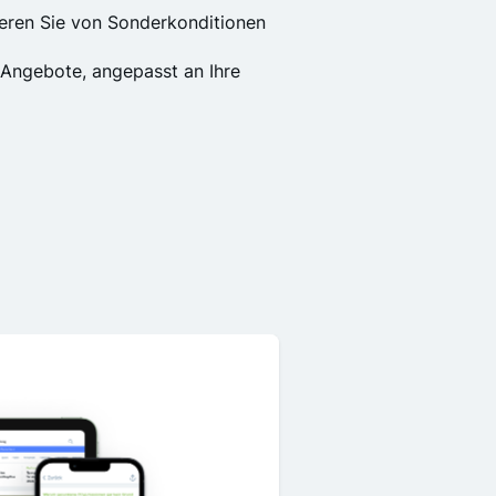
tieren Sie von Sonderkonditionen
Angebote, angepasst an Ihre