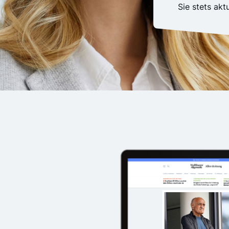
Sie stets akt