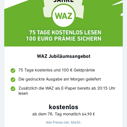
WAZ Jubiläumsangebot
75 Tage kostenlos und 100 € Geldprämie
Die gedruckte Ausgabe am Morgen geliefert
Zusätzlich die WAZ als E-Paper bereits ab 20:15 Uhr
lesen
kostenlos
ab dem 76. Tag
monatlich
64,90 €
Alle Preise inkl. MwSt.