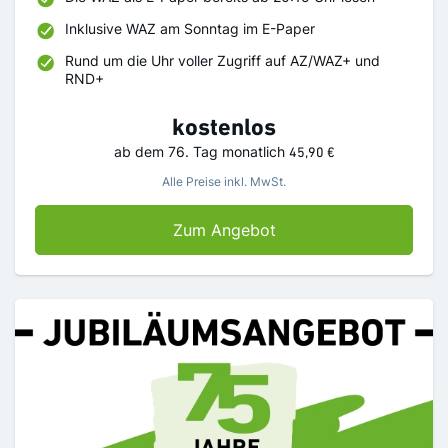
Inklusive WAZ am Sonntag im E-Paper
Rund um die Uhr voller Zugriff auf AZ/WAZ+ und
RND+
kostenlos
ab dem 76. Tag
monatlich
45,90 €
Alle Preise inkl. MwSt.
WAZ Digital Jubiläum
Zum Angebot