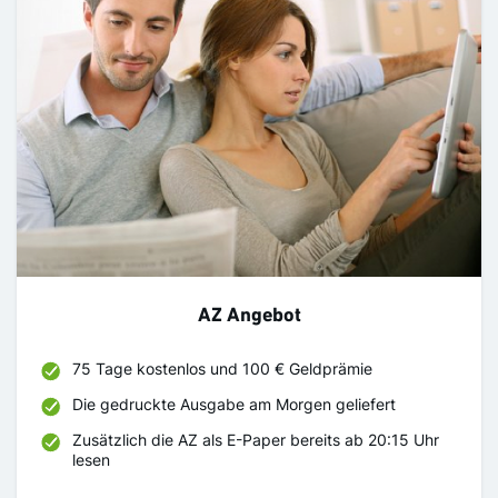
AZ Angebot
75 Tage kostenlos und 100 € Geldprämie
Die gedruckte Ausgabe am Morgen geliefert
Zusätzlich die AZ als E-Paper bereits ab 20:15 Uhr
lesen