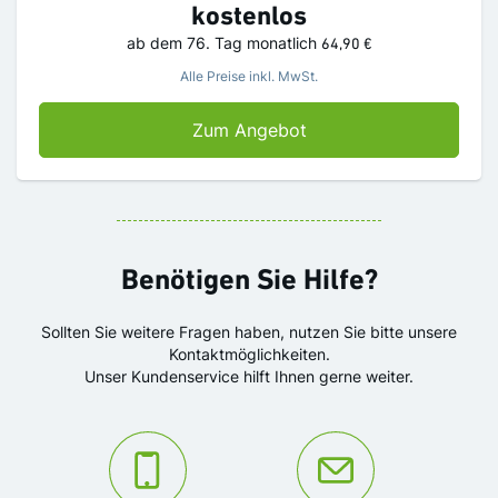
kostenlos
ab dem 76. Tag
monatlich
64,90 €
Alle Preise inkl. MwSt.
AZ Angebot
Zum Angebot
Benötigen Sie Hilfe?
Sollten Sie weitere Fragen haben, nutzen Sie bitte unsere
Kontaktmöglichkeiten.
Unser Kundenservice hilft Ihnen gerne weiter.