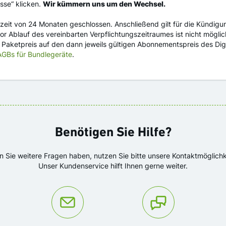
sse“ klicken.
Wir kümmern uns um den Wechsel.
ufzeit von 24 Monaten geschlossen. Anschließend gilt für die Kündig
or Ablauf des vereinbarten Verpflichtungszeitraumes ist nicht möglic
r Paketpreis auf den dann jeweils gültigen Abonnementspreis des Di
AGBs für Bundlegeräte
.
Benötigen Sie Hilfe?
en Sie weitere Fragen haben, nutzen Sie bitte unsere Kontaktmöglichk
Unser Kundenservice hilft Ihnen gerne weiter.