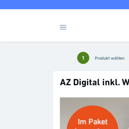
Navigation
1
Produkt wählen
AZ Digital inkl.