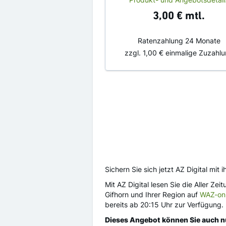
3,00 €
mtl.
Ratenzahlung 24 Monate
zzgl.
1,00 €
einmalige Zuzahlu
Sichern Sie sich jetzt AZ Digital mi
Mit AZ Digital lesen Sie die Aller Z
Gifhorn und Ihrer Region auf
WAZ-onl
bereits ab 20:15 Uhr zur Verfügung. M
Dieses Angebot können Sie auch 