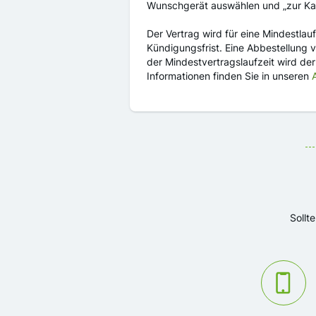
Wunschgerät auswählen und „zur Ka
Der Vertrag wird für eine Mindestla
Kündigungsfrist. Eine Abbestellung v
der Mindestvertragslaufzeit wird de
Informationen finden Sie in unseren
Sollt