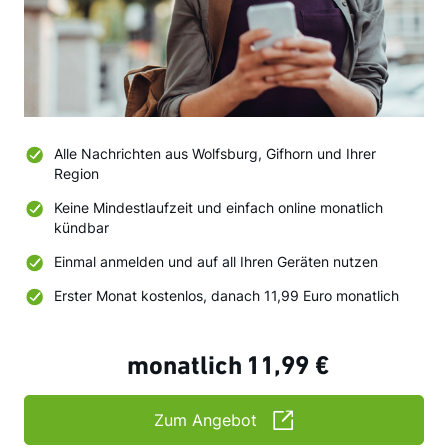
Alle Nachrichten aus Wolfsburg, Gifhorn und Ihrer
Region
Keine Mindestlaufzeit und einfach online monatlich
kündbar
Einmal anmelden und auf all Ihren Geräten nutzen
Erster Monat kostenlos, danach 11,99 Euro monatlich
monatlich
11,99 €
Zum Angebot