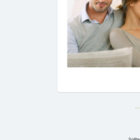
Sollt