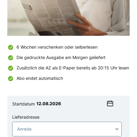
6 Wochen verschenken oder selberlesen
Die gedruckte Ausgabe am Morgen geliefert
Zusätzlich die AZ als E-Paper bereits ab 20:15 Uhr lesen
Abo endet automatisch
Startdatum
Wählen
Sie
Lieferadresse
ein
Anrede
Datum