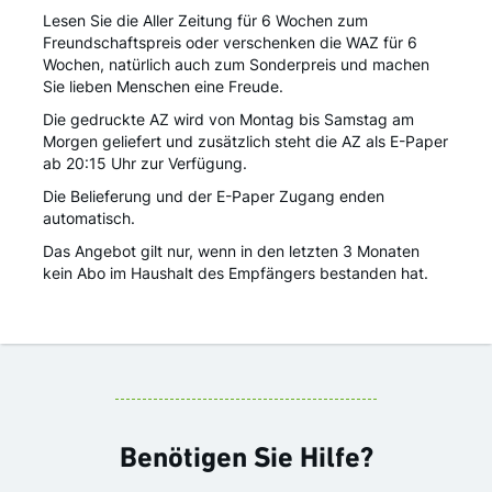
Lesen Sie die Aller Zeitung für 6 Wochen zum
Freundschaftspreis oder verschenken die WAZ für 6
Wochen, natürlich auch zum Sonderpreis und machen
Sie lieben Menschen eine Freude.
Die gedruckte AZ wird von Montag bis Samstag am
Morgen geliefert und zusätzlich steht die AZ als E-Paper
ab 20:15 Uhr zur Verfügung.
Die Belieferung und der E-Paper Zugang enden
automatisch.
Das Angebot gilt nur, wenn in den letzten 3 Monaten
kein Abo im Haushalt des Empfängers bestanden hat.
Benötigen Sie Hilfe?