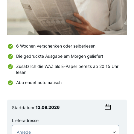
6 Wochen verschenken oder selberlesen
Die gedruckte Ausgabe am Morgen geliefert
Zusätzlich die WAZ als E-Paper bereits ab 20:15 Uhr
lesen
Abo endet automatisch
Startdatum
Wählen
Sie
Lieferadresse
ein
Anrede
Datum