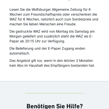
Lesen Sie die Wolfsburger Allgemeine Zeitung für 6
Wochen zum Freundschaftspreis oder verschenken die
WAZ für 6 Wochen, natürlich auch zum Sonderpreis und
machen Sie lieben Menschen eine Freude.
Die gedruckte WAZ wird von Montag bis Samstag am
Morgen geliefert und zusätzlich steht die WAZ als E-
Paper ab 20:15 Uhr zur Verfügung.
Die Belieferung und der E-Paper Zugang enden
automatisch.
Das Angebot gilt nur, wenn in den letzten 3 Monaten
kein Abo im Haushalt des Empfängers bestanden hat.
Benötigen Sie Hilfe?