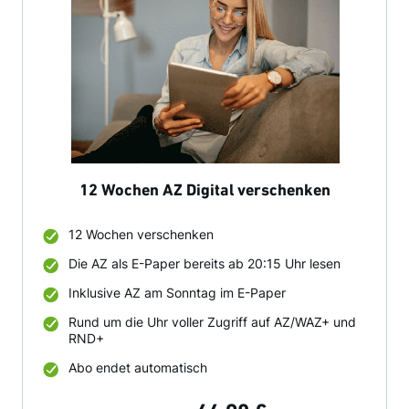
12 Wochen AZ Digital verschenken
12 Wochen verschenken
Die AZ als E-Paper bereits ab 20:15 Uhr lesen
Inklusive AZ am Sonntag im E-Paper
Rund um die Uhr voller Zugriff auf AZ/WAZ+ und
RND+
Abo endet automatisch