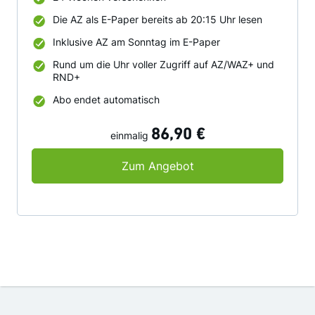
Die AZ als E-Paper bereits ab 20:15 Uhr lesen
Inklusive AZ am Sonntag im E-Paper
Rund um die Uhr voller Zugriff auf AZ/WAZ+ und
RND+
Abo endet automatisch
86,90 €
einmalig
24 Wochen AZ Digital
Zum Angebot