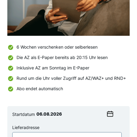
6 Wochen verschenken oder selberlesen
Die AZ als E-Paper bereits ab 20:15 Uhr lesen
Inklusive AZ am Sonntag im E-Paper
Rund um die Uhr voller Zugriff auf AZ/WAZ+ und RND+
Abo endet automatisch
Startdatum
Wählen
Sie
Lieferadresse
ein
Anrede