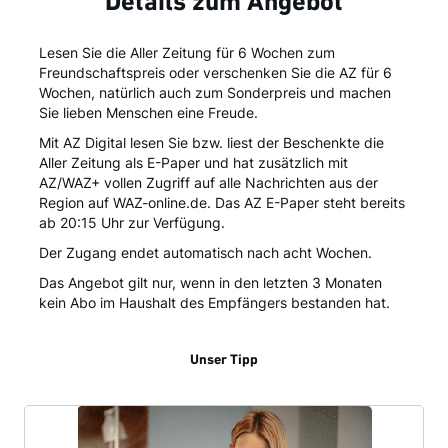
Details zum Angebot
Lesen Sie die Aller Zeitung für 6 Wochen zum
Freundschaftspreis oder verschenken Sie die AZ für 6
Wochen, natürlich auch zum Sonderpreis und machen
Sie lieben Menschen eine Freude.
Mit AZ Digital lesen Sie bzw. liest der Beschenkte die
Aller Zeitung als E-Paper und hat zusätzlich mit
AZ/WAZ+ vollen Zugriff auf alle Nachrichten aus der
Region auf WAZ-online.de. Das AZ E-Paper steht bereits
ab 20:15 Uhr zur Verfügung.
Der Zugang endet automatisch nach acht Wochen.
Das Angebot gilt nur, wenn in den letzten 3 Monaten
kein Abo im Haushalt des Empfängers bestanden hat.
Unser Tipp