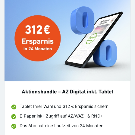
Aktionsbundle – AZ Digital inkl. Tablet
Tablet Ihrer Wahl und 312 € Ersparnis sichern​
E-Paper inkl. Zugriff auf AZ/WAZ+ & RND+​
Das Abo hat eine Laufzeit von 24 Monaten