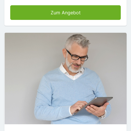
AZ Digital inkl. Wunsc
Zum Angebot