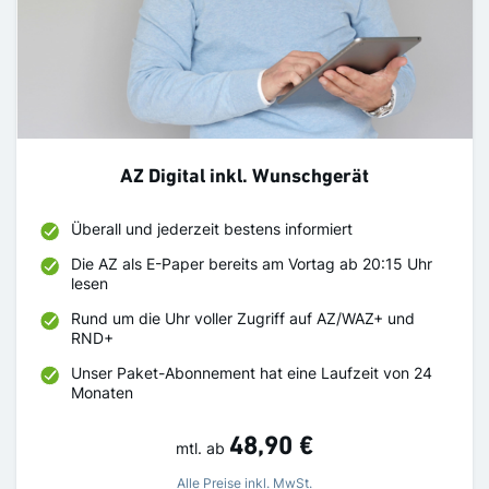
AZ Digital inkl. Wunschgerät
Überall und jederzeit bestens informiert
Die AZ als E-Paper bereits am Vortag ab 20:15 Uhr
lesen
Rund um die Uhr voller Zugriff auf AZ/WAZ+ und
RND+
Unser Paket-Abonnement hat eine Laufzeit von 24
Monaten
48,90 €
mtl.
ab
Alle Preise inkl. MwSt.