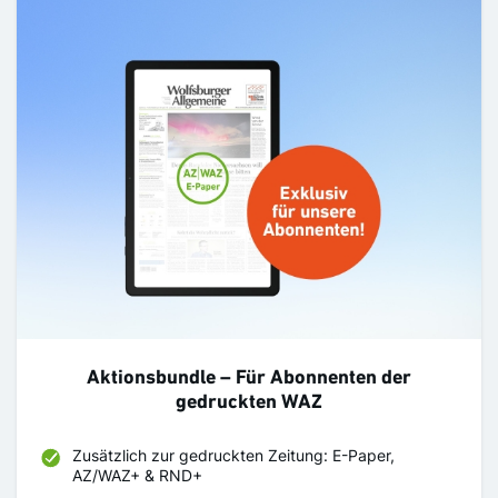
Aktionsbundle – Für Abonnenten der
gedruckten WAZ
Zusätzlich zur gedruckten Zeitung: E-Paper,
AZ/WAZ+ & RND+