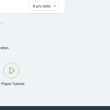
eiten.
E-Paper Tutorial