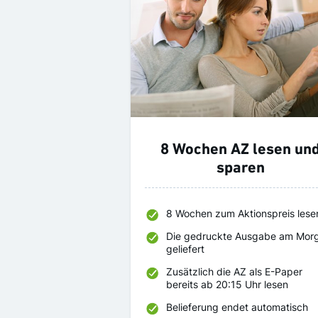
8 Wochen AZ lesen un
sparen
8 Wochen zum Aktionspreis lese
Die gedruckte Ausgabe am Mor
geliefert
Zusätzlich die AZ als E-Paper
bereits ab 20:15 Uhr lesen
Belieferung endet automatisch