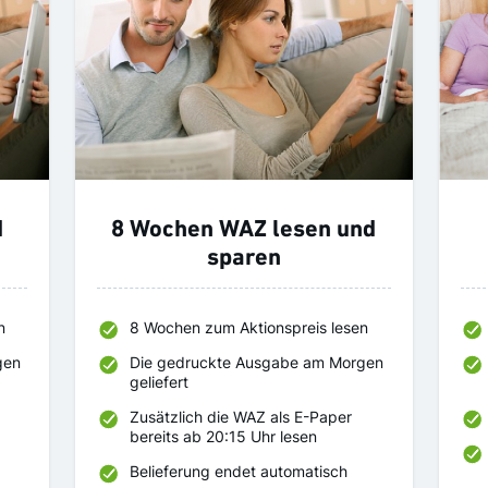
d
8 Wochen WAZ lesen und
sparen
n
8 Wochen zum Aktionspreis lesen
gen
Die gedruckte Ausgabe am Morgen
geliefert
Zusätzlich die WAZ als E-Paper
bereits ab 20:15 Uhr lesen
Belieferung endet automatisch